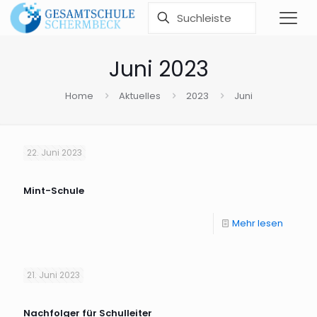
Juni 2023
Home
Aktuelles
2023
Juni
22. Juni 2023
Mint-Schule
Mehr lesen
21. Juni 2023
Nachfolger für Schulleiter