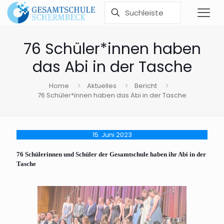
76 Schüler*innen haben
das Abi in der Tasche
Home
Aktuelles
Bericht
76 Schüler*innen haben das Abi in der Tasche
15. Juni 2023
76 Schülerinnen und Schüler der Gesamtschule haben ihr Abi in der
Tasche