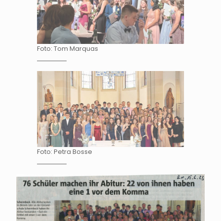
Foto: Tom Marquas
Foto: Petra Bosse