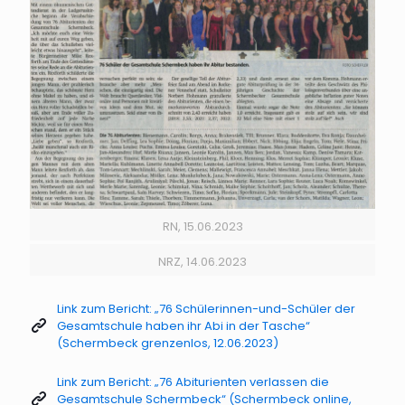
RN, 15.06.2023
NRZ, 14.06.2023
Link zum Bericht: „76 Schülerinnen-und-Schüler der
Gesamtschule haben ihr Abi in der Tasche“
(Schermbeck grenzenlos, 12.06.2023)
Link zum Bericht: „76 Abiturienten verlassen die
Gesamtschule Schermbeck“ (Schermbeck online,