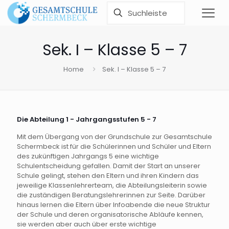
Sek. I – Klasse 5 – 7
Home
Sek. I – Klasse 5 – 7
Die Abteilung 1 - Jahrgangsstufen 5 - 7
Mit dem Übergang von der Grundschule zur Gesamtschule
Schermbeck ist für die Schülerinnen und Schüler und Eltern
des zukünftigen Jahrgangs 5 eine wichtige
Schulentscheidung gefallen. Damit der Start an unserer
Schule gelingt, stehen den Eltern und ihren Kindern das
jeweilige Klassenlehrerteam, die Abteilungsleiterin sowie
die zuständigen Beratungslehrerinnen zur Seite. Darüber
hinaus lernen die Eltern über Infoabende die neue Struktur
der Schule und deren organisatorische Abläufe kennen,
sie werden aber auch über erste wichtige