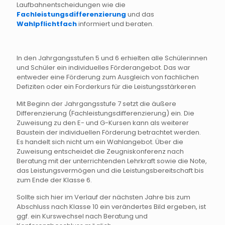
Laufbahnentscheidungen wie die
Fachleistungsdifferenzierung
und das
Wahlpflichtfach
informiert und beraten.
In den Jahrgangsstufen 5 und 6 erhielten alle Schülerinnen
und Schüler ein individuelles Förderangebot. Das war
entweder eine Förderung zum Ausgleich von fachlichen
Defiziten oder ein Forderkurs für die Leistungsstärkeren
Mit Beginn der Jahrgangsstufe 7 setzt die äußere
Differenzierung (Fachleistungsdifferenzierung) ein. Die
Zuweisung zu den E- und G-Kursen kann als weiterer
Baustein der individuellen Förderung betrachtet werden.
Es handelt sich nicht um ein Wahlangebot. Über die
Zuweisung entscheidet die Zeugniskonferenz nach
Beratung mit der unterrichtenden Lehrkraft sowie die Note,
das Leistungsvermögen und die Leistungsbereitschaft bis
zum Ende der Klasse 6.
Sollte sich hier im Verlauf der nächsten Jahre bis zum
Abschluss nach Klasse 10 ein verändertes Bild ergeben, ist
ggf. ein Kurswechsel nach Beratung und