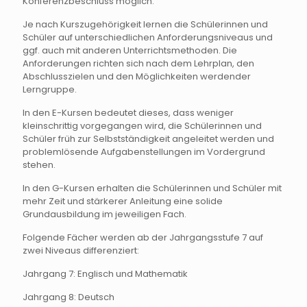
Konferenzbeschluss möglich.
Je nach Kurszugehörigkeit lernen die Schülerinnen und
Schüler auf unterschiedlichen Anforderungsniveaus und
ggf. auch mit anderen Unterrichtsmethoden. Die
Anforderungen richten sich nach dem Lehrplan, den
Abschlusszielen und den Möglichkeiten werdender
Lerngruppe.
In den E-Kursen bedeutet dieses, dass weniger
kleinschrittig vorgegangen wird, die Schülerinnen und
Schüler früh zur Selbstständigkeit angeleitet werden und
problemlösende Aufgabenstellungen im Vordergrund
stehen.
In den G-Kursen erhalten die Schülerinnen und Schüler mit
mehr Zeit und stärkerer Anleitung eine solide
Grundausbildung im jeweiligen Fach.
Folgende Fächer werden ab der Jahrgangsstufe 7 auf
zwei Niveaus differenziert:
Jahrgang 7: Englisch und Mathematik
Jahrgang 8: Deutsch