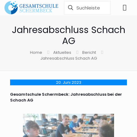
Jahresabschluss Schach
AG
Home
Aktuelles
Bericht
Jahresabschluss Schach AG
20. Juni 2023
Gesamtschule Schermbeck: Jahresabschluss bei der
Schach AG