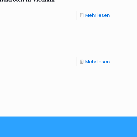
Mehr lesen
Mehr lesen