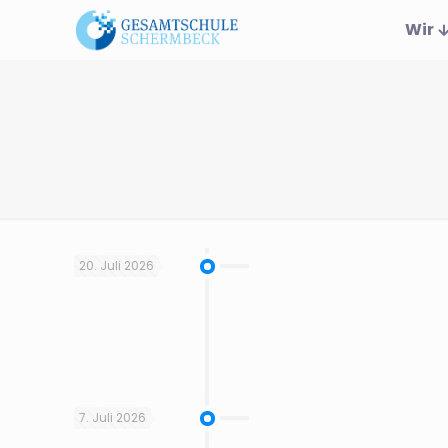
Wir
20. Juli 2026
7. Juli 2026