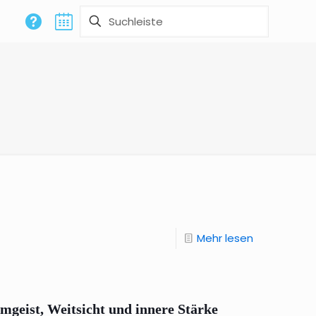
Mehr lesen
mgeist, Weitsicht und innere Stärke