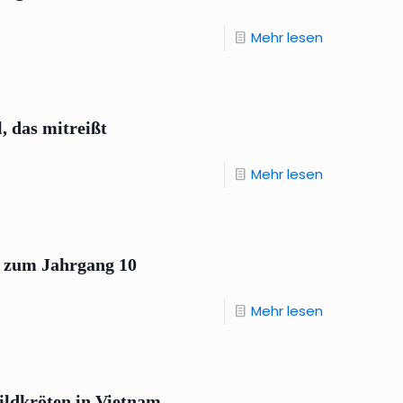
Mehr lesen
, das mitreißt
Mehr lesen
s zum Jahrgang 10
Mehr lesen
ildkröten in Vietnam