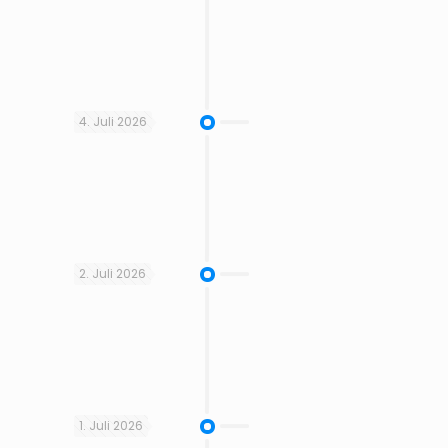
4. Juli 2026
2. Juli 2026
1. Juli 2026