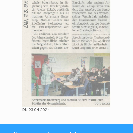
DN 23.04.2024