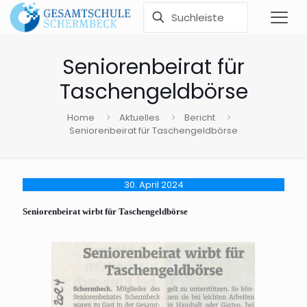
Seniorenbeirat für
Taschengeldbörse
Home
Aktuelles
Bericht
Seniorenbeirat für Taschengeldbörse
30. April 2024
Seniorenbeirat wirbt für Taschengeldbörse