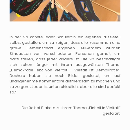
In der 9b konnte jeder Schüler*in ein eigenes Puzzleteil
selbst gestalten, um zu zeigen, dass alle zusammen eine
große Gemeinschaft ergeben. Außerdem wurden
Silhouetten von verschiedenen Personen gemalt, um
darzustellen, dass jeder anders ist. Die 9b beschäftigte
sich schon länger mit ihrem ausgewählten Thema:
„Demokratie lebt von Vielfalt – Vielfalt ist Demokratie“.
Deshalb haben sie noch Bilder gestaltet, um auf
unangenehme Kommentare aufmerksam zu machen und
zu zeigen: „Jeder ist unterschiedlich, aber alle sind perfekt
so.“
Die 9c hat Plakate zu ihrem Thema „Einheit in Vielfalt“
gestaltet.