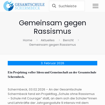
Gemeinsam gegen
Rassismus
Home
Aktuelles
Bericht
Gemeinsam gegen Rassismus
3. Februar 2026
Ein Projekttag voller Ideen und Gemeinschaft an der Gesamtschule
Schermbeck.
Schermbeck, 03.02.2026 – An der Gesamtschule
Schermbeck fand ein Projekttag „Schule ohne Rassismus
– Schule mit Courage“ statt, an dem sich die Schüler*innen
und Lehrkräfte der Jahrgangsstufe 9 intensiv mit dem