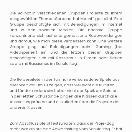
Die 9d hat in verschiedenen Gruppen Projekte zu ihrem
ausgewählten Thema „Sprache hat Macht“ gestaltet. Eine
Gruppe beschäftigte sich mit Beleidigungen im Internet
und in den sozialen Medien. Die nächste Gruppe
konzentrierte sich auf unangemessene Redewendungen
und darauf, wie man diese verbessern kann. Eine weitere
Gruppe ging auf Beleidigungen beim Gaming (bei
Videospielen) ein und die letzten beiden Gruppen
beschäftigten sich mit Rassismus in Filmen oder Serien
sowie mit Rassismus im Schulalltag.
Die 9e bereitete in der Turnhalle verschiedene Spiele aus
aller Welt vor, um zu zeigen, dass vielleicht die Kulturen
und Länder anders sind, aber nicht der Spaß am Spielen.
In der letzten Schulstunde gingen alle Klassen durch alle
Ausstellungsräume und diskutierten über die Projekte der
anderen Klassen.
Zum Abschluss bleibt festzuhalten, dass der Projekttag
mehr war als nur eine Abwechslung vom Schulalltag. Er hat