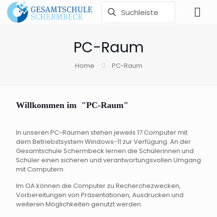
PC-Raum
Home
PC-Raum
Willkommen im "PC-Raum"
In unseren PC-Räumen stehen jeweils 17 Computer mit
dem Betriebstsystem Windows-11 zur Verfügung. An der
Gesamtschule Schermbeck lernen die Schülerinnen und
Schüler einen sicheren und verantwortungsvollen Umgang
mit Computern.
Im OA können die Computer zu Recherchezwecken,
Vorbereitungen von Präsentationen, Ausdrucken und
weiteren Möglichkeiten genutzt werden.