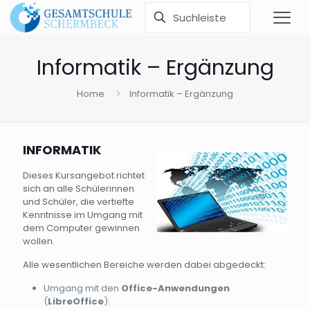
Informatik – Ergänzung
Home
Informatik – Ergänzung
INFORMATIK
Dieses Kursangebot richtet
sich an alle Schülerinnen
und Schüler, die vertiefte
Kenntnisse im Umgang mit
dem Computer gewinnen
wollen.
Alle wesentlichen Bereiche werden dabei abgedeckt:
Umgang mit den
Office-Anwendungen
(
LibreOffice
):