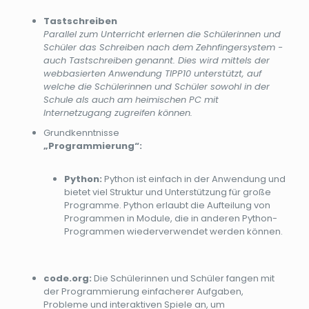
Tastschreiben
Parallel zum Unterricht erlernen die Schülerinnen und
Schüler das Schreiben nach dem Zehnfingersystem -
auch Tastschreiben genannt. Dies wird mittels der
webbasierten Anwendung TIPP10 unterstützt, auf
welche die Schülerinnen und Schüler sowohl in der
Schule als auch am heimischen PC mit
Internetzugang zugreifen können.
Grundkenntnisse
„Programmierung“:
Python:
Python ist einfach in der Anwendung und
bietet viel Struktur und Unterstützung für große
Programme. Python erlaubt die Aufteilung von
Programmen in Module, die in anderen Python-
Programmen wiederverwendet werden können.
code.org:
Die Schülerinnen und Schüler fangen mit
der Programmierung einfacherer Aufgaben,
Probleme und interaktiven Spiele an, um