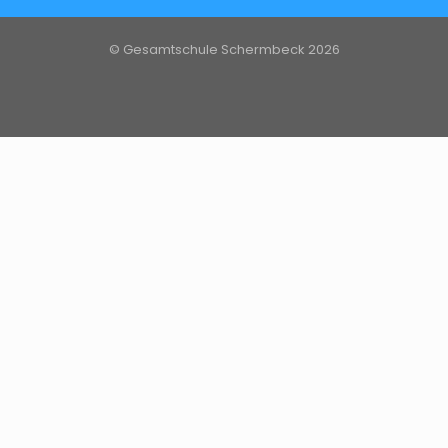
© Gesamtschule Schermbeck 2026