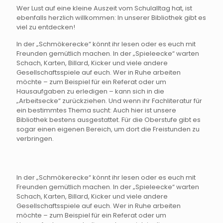
Wer Lust auf eine kleine Auszeit vom Schulalltag hat, ist
ebenfalls herzlich willkommen: In unserer Bibliothek gibt es
viel zu entdecken!
In der „Schmökerecke“ könnt ihr lesen oder es euch mit
Freunden gemütlich machen. In der „Spieleecke“ warten
Schach, Karten, Billard, Kicker und viele andere
Gesellschaftsspiele auf euch. Wer in Ruhe arbeiten
möchte – zum Beispiel für ein Referat oder um
Hausaufgaben zu erledigen – kann sich in die
„Arbeitsecke“ zurückziehen. Und wenn ihr Fachliteratur für
ein bestimmtes Thema sucht: Auch hier ist unsere
Bibliothek bestens ausgestattet. Für die Oberstufe gibt es
sogar einen eigenen Bereich, um dort die Freistunden zu
verbringen.
In der „Schmökerecke“ könnt ihr lesen oder es euch mit
Freunden gemütlich machen. In der „Spieleecke“ warten
Schach, Karten, Billard, Kicker und viele andere
Gesellschaftsspiele auf euch. Wer in Ruhe arbeiten
möchte – zum Beispiel für ein Referat oder um