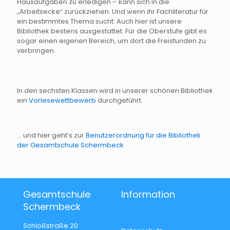
Hausaufgaben zu erledigen – kann sich in die
„Arbeitsecke“ zurückziehen. Und wenn ihr Fachliteratur für
ein bestimmtes Thema sucht: Auch hier ist unsere
Bibliothek bestens ausgestattet. Für die Oberstufe gibt es
sogar einen eigenen Bereich, um dort die Freistunden zu
verbringen.
In den sechsten Klassen wird in unserer schönen Bibliothek
ein
Vorlesewettbewerb
durchgeführt.
... und hier geht’s zur
Benutzerordnung für die Bibliothek
der Gesamtschule Schermbeck
Gesamtschule
Information
Schermbeck
Schloßstraße 20