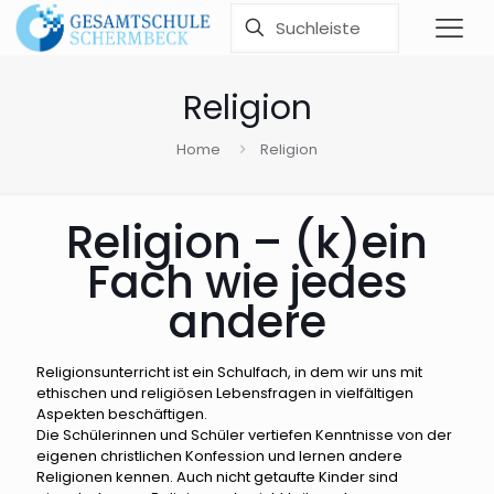
Religion
Home
Religion
Religion – (k)ein
Fach wie jedes
andere
Religionsunterricht ist ein Schulfach, in dem wir uns mit
ethischen und religiösen Lebensfragen in vielfältigen
Aspekten beschäftigen.
Die Schülerinnen und Schüler vertiefen Kenntnisse von der
eigenen christlichen Konfession und lernen andere
Religionen kennen. Auch nicht getaufte Kinder sind