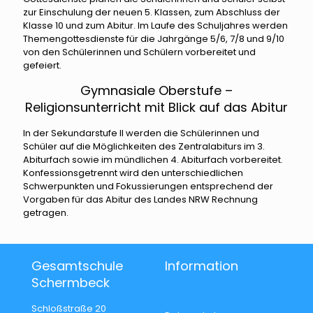
zur Einschulung der neuen 5. Klassen, zum Abschluss der
Klasse 10 und zum Abitur. Im Laufe des Schuljahres werden
Themengottesdienste für die Jahrgänge 5/6, 7/8 und 9/10
von den Schülerinnen und Schülern vorbereitet und
gefeiert.
Gymnasiale Oberstufe –
Religionsunterricht mit Blick auf das Abitur
In der Sekundarstufe II werden die Schülerinnen und
Schüler auf die Möglichkeiten des Zentralabiturs im 3.
Abiturfach sowie im mündlichen 4. Abiturfach vorbereitet.
Konfessionsgetrennt wird den unterschiedlichen
Schwerpunkten und Fokussierungen entsprechend der
Vorgaben für das Abitur des Landes NRW Rechnung
getragen.
Gesamtschule
Information
Schermbeck
Schloßstraße 20