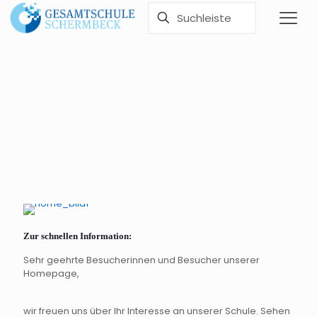
Eine Schule für alle
Zur schnellen Information:
Sehr geehrte Besucherinnen und Besucher unserer
Homepage,
wir freuen uns über Ihr Interesse an unserer Schule. Sehen