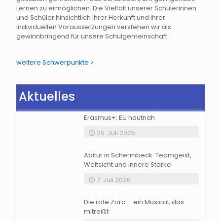
Lernen zu ermöglichen. Die Vielfalt unserer Schülerinnen
und Schüler hinsichtlich ihrer Herkunft und ihrer
individuellen Voraussetzungen verstehen wir als
gewinnbringend für unsere Schulgemeinschaft.
weitere Schwerpunkte >
Aktuelles
Erasmus+: EU hautnah
20. Juli 2026
Abitur in Schermbeck: Teamgeist,
Weitsicht und innere Stärke
7. Juli 2026
Die rote Zora – ein Musical, das
mitreißt