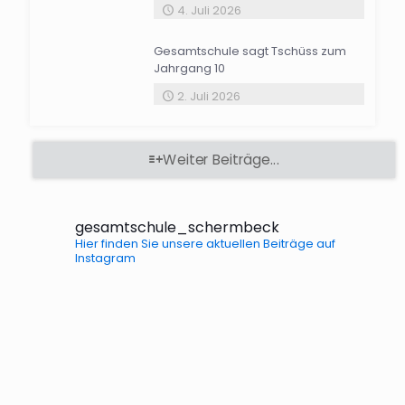
4. Juli 2026
Gesamtschule sagt Tschüss zum
Jahrgang 10
2. Juli 2026
Weiter Beiträge...
gesamtschule_schermbeck
Hier finden Sie unsere aktuellen Beiträge auf
Instagram